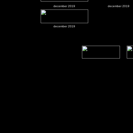
december 2019
december 2019
december 2019